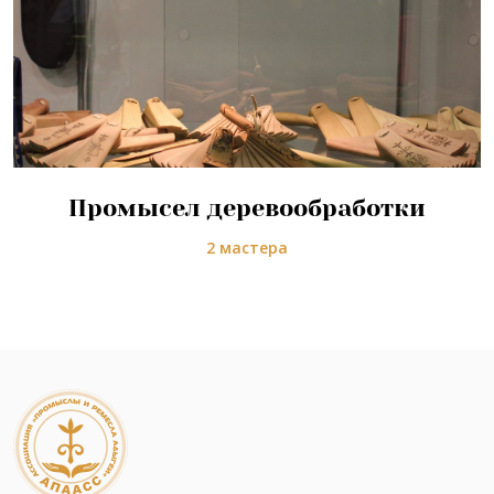
Промысел деревообработки
2 мастера