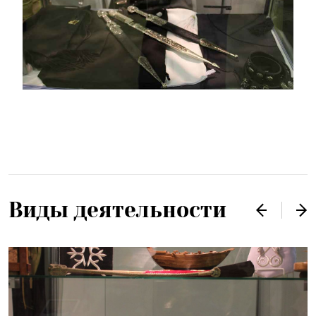
Виды деятельности