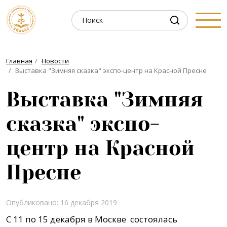
Главная
Новости
Выставка "Зимняя сказка" экспо-центр на Красной Пресне
Выставка "Зимняя
сказка" экспо-
центр на Красной
Пресне
Опубликовано: 16 декабря 2019
C 11 по 15 декабря в Москве состоялась