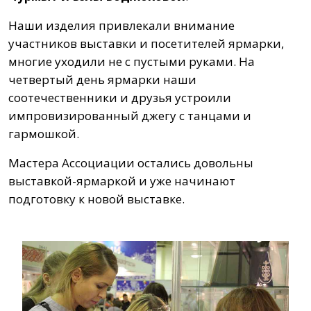
Наши изделия привлекали внимание
участников выставки и посетителей ярмарки,
многие уходили не с пустыми руками. На
четвертый день ярмарки наши
соотечественники и друзья устроили
импровизированный джегу с танцами и
гармошкой.
Мастера Ассоциации остались довольны
выставкой-ярмаркой и уже начинают
подготовку к новой выставке.