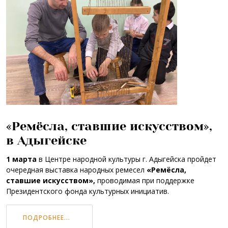
«Ремёсла, ставшие искусством»,
в Адыгейске
1 марта
в Центре народной культуры г. Адыгейска пройдет
очередная выставка народных ремесел
«Ремёсла,
ставшие искусством»,
проводимая при поддержке
Президентского фонда культурных инициатив.
ПОДРОБНЕЕ...