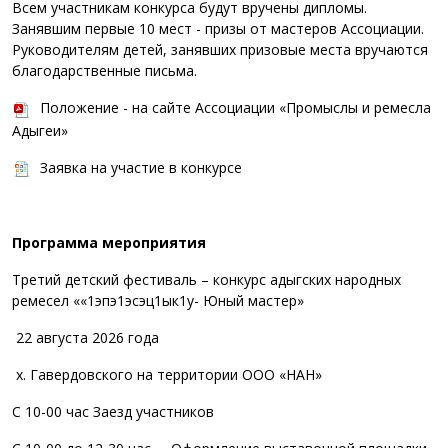
Всем участникам конкурса будут вручены дипломы.
Занявшим первые 10 мест - призы от мастеров Ассоциации.
Руководителям детей, занявших призовые места вручаются
благодарственные письма.
Положение - на сайте Ассоциации «Промыслы и ремесла
Адыгеи»
Заявка на участие в конкурсе
Программа мероприятия
Третий детский фестиваль – конкурс адыгских народных
ремесел ««1эпэ1эсэц1ык1у- Юный мастер»
22 августа 2026 года
х. Гавердовского на территории ООО «НАН»
С 10-00 час Заезд участников