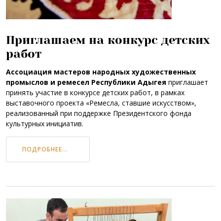
Приглашаем на конкурс детских
работ
Ассоциация мастеров народных художественных
промыслов и ремесел Республики Адыгея
приглашает
принять участие в конкурсе детских работ, в рамках
выставочного проекта «Ремесла, ставшие искусством»,
реализованный при поддержке Президентского фонда
культурных инициатив.
ПОДРОБНЕЕ...