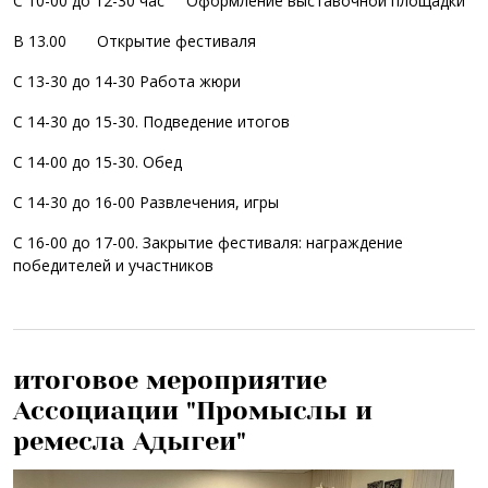
С 10-00 до 12-30 час Оформление выставочной площадки
В 13.00 Открытие фестиваля
С 13-30 до 14-30 Работа жюри
С 14-30 до 15-30. Подведение итогов
С 14-00 до 15-30. Обед
С 14-30 до 16-00 Развлечения, игры
С 16-00 до 17-00. Закрытие фестиваля: награждение
победителей и участников
итоговое мероприятие
Ассоциации "Промыслы и
ремесла Адыгеи"