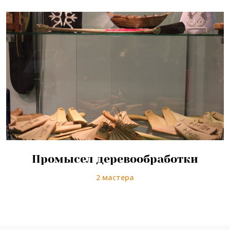
Промысел деревообработки
2 мастера