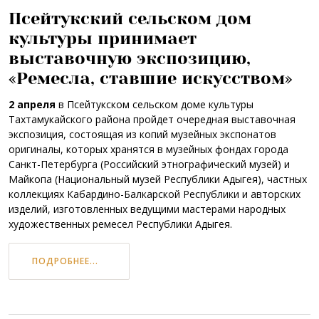
Псейтукский сельском дом
культуры принимает
выставочную экспозицию,
«Ремесла, ставшие искусством»
2 апреля
в Псейтукском сельском доме культуры
Тахтамукайского района пройдет очередная выставочная
экспозиция, состоящая из копий музейных экспонатов
оригиналы, которых хранятся в музейных фондах города
Санкт-Петербурга (Российский этнографический музей) и
Майкопа (Национальный музей Республики Адыгея), частных
коллекциях Кабардино-Балкарской Республики и авторских
изделий, изготовленных ведущими мастерами народных
художественных ремесел Республики Адыгея.
ПОДРОБНЕЕ...