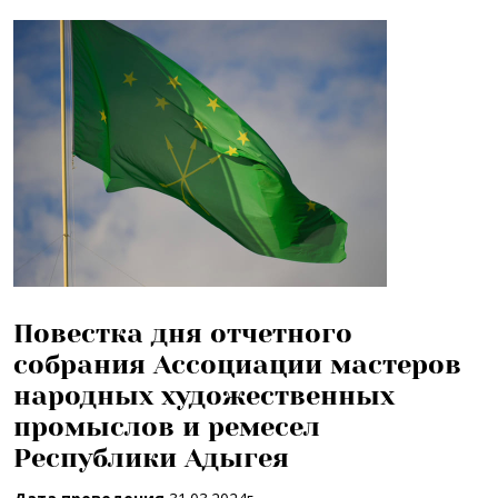
Повестка дня отчетного
собрания Ассоциации мастеров
народных художественных
промыслов и ремесел
Республики Адыгея