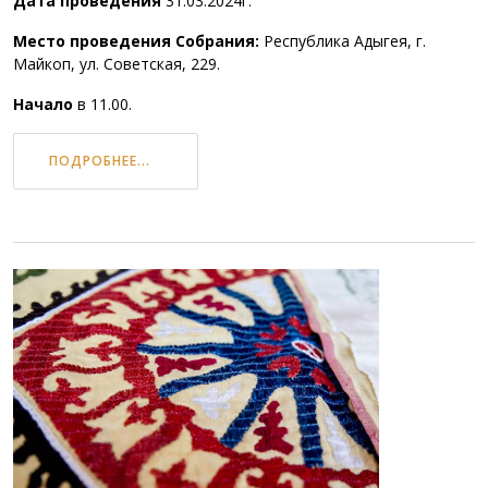
Дата проведения
31.03.2024г.
Место проведения Собрания:
Республика Адыгея, г.
Майкоп, ул. Советская, 229.
Начало
в 11.00.
ПОДРОБНЕЕ...