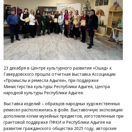
23 декабря в Центре культурного развития «Ошад» х.
Гавердовского прошла отчетная выставка Ассоциации
«Промыслы и ремесла Адыгеи», при поддержке
Министерства культуры Республики Адыгея, Центра
народной культуры Республики Адыгея.
Выставка изделий – образцов народных художественных
ремесел расположилась в фойе. Выставочную экспозицию
дополнили копии музейных предметов, изготовленные при
грантовой поддержке ПФКИ и Республики Адыгея на
развитие гражданского общества 2025 году, авторские