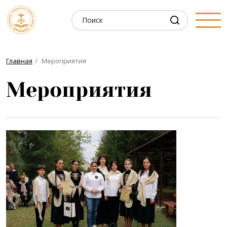
Главная
Мероприятия
Мероприятия