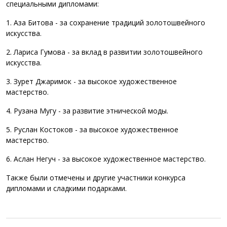
специальными дипломами:
1. Аза Битова - за сохранение традиций золотошвейного
искусства.
2. Лариса Гумова - за вклад в развитии золотошвейного
искусства.
3. Зурет Джаримок - за высокое художественное
мастерство.
4. Рузана Мугу - за развитие этнической моды.
5. Руслан Костоков - за высокое художественное
мастерство.
6. Аслан Негуч - за высокое художественное мастерство.
Также были отмечены и другие участники конкурса
дипломами и сладкими подарками.