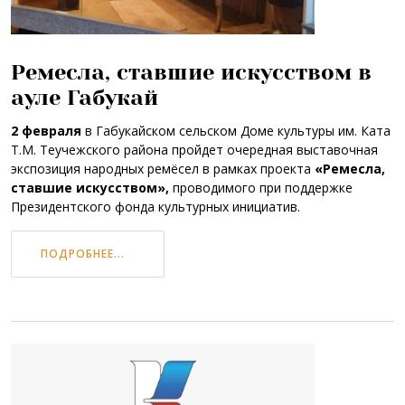
Ремесла, ставшие искусством в
ауле Габукай
2 февраля
в Габукайском сельском Доме культуры им. Ката
Т.М. Теучежского района пройдет очередная выставочная
экспозиция народных ремёсел в рамках проекта
«Ремесла,
ставшие искусством»,
проводимого при поддержке
Президентского фонда культурных инициатив.
ПОДРОБНЕЕ...