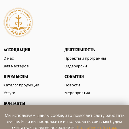
АССОЦИАЦИЯ
ДЕЯТЕЛЬНОСТЬ
О нас
Проекты и программы
Для мастеров
Видеоуроки
ПРОМЫСЛЫ
СОБЫТИЯ
Каталог продукции
Новости
Услуги
Мероприятия
КОНТАКТЫ
Как нас найти
Мы используем файлы cookie, это помогает сайту работать
лучше. Если вы продолжите использовать сайт, мы будем
считать, что вы не возражаете.
Подробнее об этом.