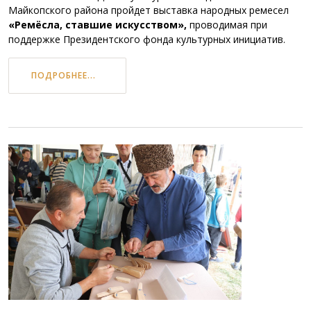
Майкопского района пройдет выставка народных ремесел
«Ремёсла, ставшие искусством»,
проводимая при
поддержке Президентского фонда культурных инициатив.
ПОДРОБНЕЕ...