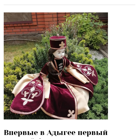
Впервые в Адыгее первый