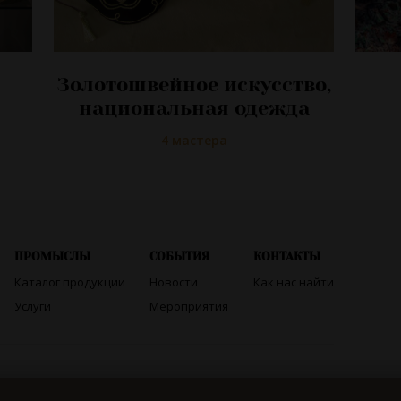
Золотошвейное искусство,
национальная одежда
4 мастера
ПРОМЫСЛЫ
СОБЫТИЯ
КОНТАКТЫ
Каталог продукции
Новости
Как нас найти
Услуги
Мероприятия