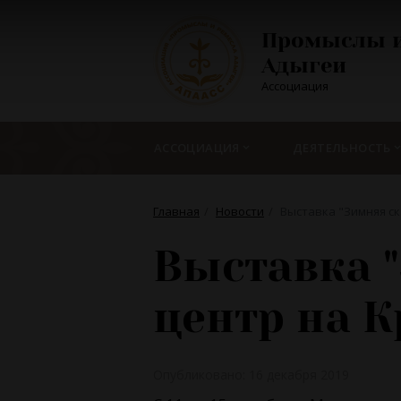
Промыслы и
Адыгеи
Ассоциация
АССОЦИАЦИЯ
ДЕЯТЕЛЬНОСТЬ
Главная
Новости
Выставка "Зимняя ск
Выставка "
центр на К
Опубликовано: 16 декабря 2019