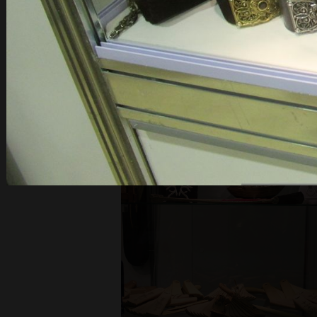
Виды деятел