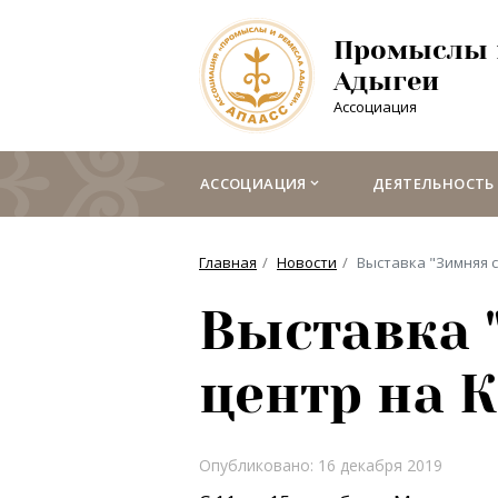
Промыслы 
Адыгеи
Ассоциация
АССОЦИАЦИЯ
ДЕЯТЕЛЬНОСТЬ
Главная
Новости
Выставка "Зимняя с
Выставка 
центр на 
Опубликовано: 16 декабря 2019