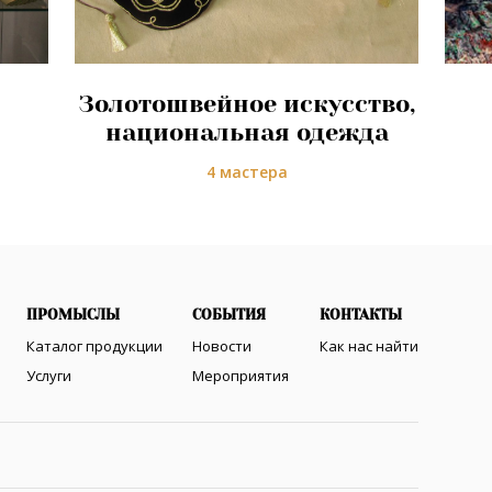
Золотошвейное искусство,
национальная одежда
4 мастера
ПРОМЫСЛЫ
СОБЫТИЯ
КОНТАКТЫ
Каталог продукции
Новости
Как нас найти
Услуги
Мероприятия