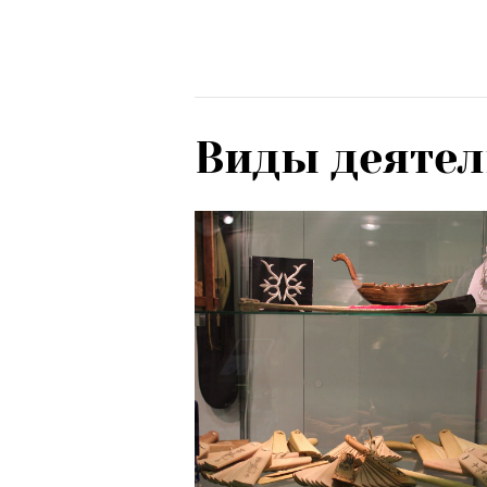
Виды деятел