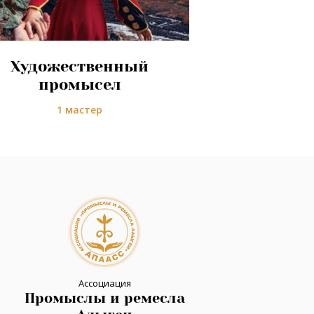
Художественный
промысел
1 мастер
Ассоциация
Промыслы и ремесла