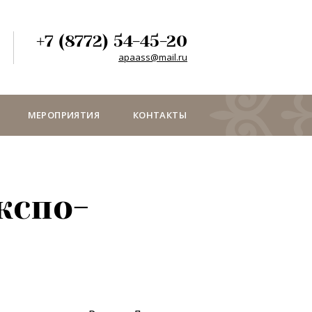
+7 (8772) 54-45-20
apaass@mail.ru
МЕРОПРИЯТИЯ
КОНТАКТЫ
кспо-