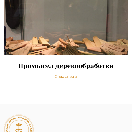
Промысел деревообработки
2 мастера