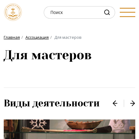
Главная
Ассоциация
Для мастеров
Для мастеров
Виды деятельности