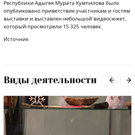
Республики Адыгея Мурата Кумпилова было
опубликовано приветствие участникам и гостям
выставки и выставлен небольшой видеосюжет,
который просмотрели 15 325 человек.
Источник
Виды деятельности