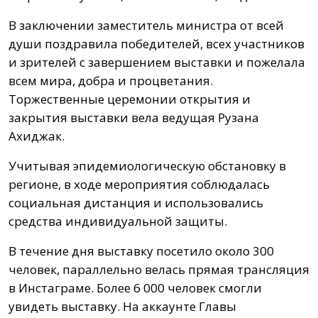
В заключении заместитель министра от всей
души поздравила победителей, всех участников
и зрителей с завершением выставки и пожелала
всем мира, добра и процветания.
Торжественные церемонии открытия и
закрытия выставки вела ведущая Рузана
Ахиджак.
Учитывая эпидемиологическую обстановку в
регионе, в ходе мероприятия соблюдалась
социальная дистанция и использовались
средства индивидуальной защиты.
В течение дня выставку посетило около 300
человек, параллельно велась прямая трансляция
в Инстаграме. Более 6 000 человек смогли
увидеть выставку. На аккаунте Главы