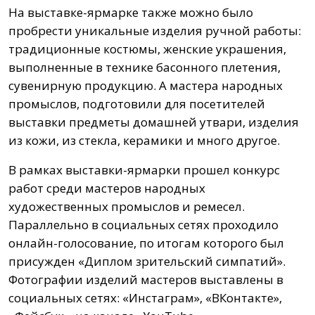
На выставке-ярмарке также можно было
пробрести уникальные изделия ручной работы:
традиционные костюмы, женские украшения,
выполненные в технике басонного плетения,
сувенирную продукцию. А мастера народных
промыслов, подготовили для посетителей
выставки предметы домашней утвари, изделия
из кожи, из стекла, керамики и много другое.
В рамках выставки-ярмарки прошел конкурс
работ среди мастеров народных
художественных промыслов и ремесел.
Параллельно в социальных сетях проходило
онлайн-голосование, по итогам которого был
присужден «Диплом зрительский симпатий».
Фотографии изделий мастеров выставлены в
социальных сетях: «Инстаграм», «ВКонтакте»,