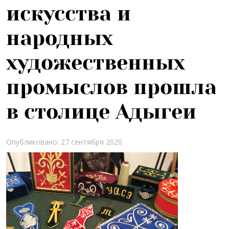
искусства и
народных
художественных
промыслов прошла
в столице Адыгеи
Опубликовано: 27 сентября 2020