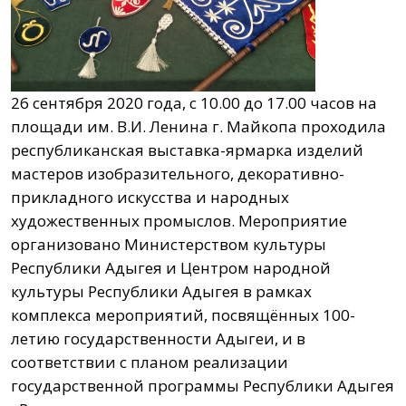
26 сентября 2020 года, с 10.00 до 17.00 часов на
площади им. В.И. Ленина г. Майкопа проходила
республиканская выставка-ярмарка изделий
мастеров изобразительного, декоративно-
прикладного искусства и народных
художественных промыслов. Мероприятие
организовано Министерством культуры
Республики Адыгея и Центром народной
культуры Республики Адыгея в рамках
комплекса мероприятий, посвящённых 100-
летию государственности Адыгеи, и в
соответствии с планом реализации
государственной программы Республики Адыгея