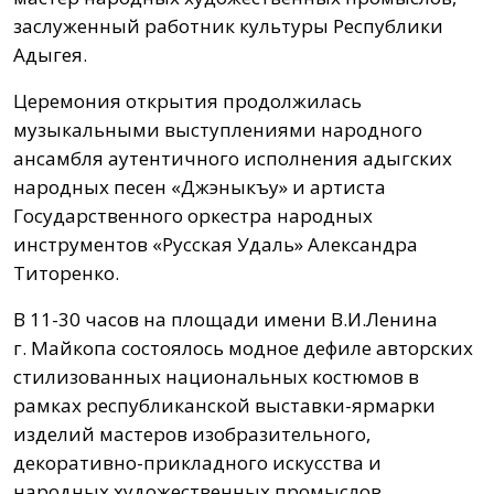
заслуженный работник культуры Республики
Адыгея.
Церемония открытия продолжилась
музыкальными выступлениями народного
ансамбля аутентичного исполнения адыгских
народных песен «Джэныкъу» и артиста
Государственного оркестра народных
инструментов «Русская Удаль» Александра
Титоренко.
В 11-30 часов на площади имени В.И.Ленина
г. Майкопа состоялось модное дефиле авторских
стилизованных национальных костюмов в
рамках республиканской выставки-ярмарки
изделий мастеров изобразительного,
декоративно-прикладного искусства и
народных художественных промыслов,