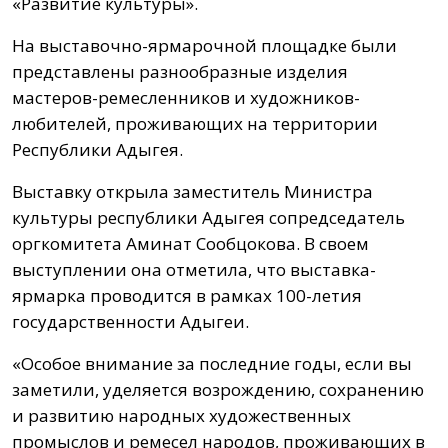
«Развитие культуры».
На выставочно-ярмарочной площадке были
представлены разнообразные изделия
мастеров-ремесленников и художников-
любителей, проживающих на территории
Республики Адыгея.
Выставку открыла заместитель Министра
культуры республики Адыгея сопредседатель
оргкомитета Аминат Сообцокова. В своем
выступлении она отметила, что выставка-
ярмарка проводится в рамках 100-летия
государственности Адыгеи.
«Особое внимание за последние годы, если вы
заметили, уделяется возрождению, сохранению
и развитию народных художественных
промыслов и ремесел народов, проживающих в