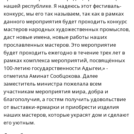
нашей республике. Я надеюсь этот фестиваль-
конкурс, мы его так называем, так как в рамках
данного мероприятия будет проходить конкурс
мастеров народных художественных промыслов,
даст новые имена, новые работы наших
прославленных мастеров. Это мероприятие
будет проходить ежегодно в течение трех лет в
рамках комплекса мероприятий, посвящённых
100-летию государственности Адыгеи,» -
отметила Аминат Сообцокова. Далее
заместитель министра пожелала всем
участникам мероприятия мира, добра и
благополучия, а гостям получить удовольствие
от выставки-ярмарки и приобрести изделия
наших мастеров, которые украсят дом и сделают
его уютным.