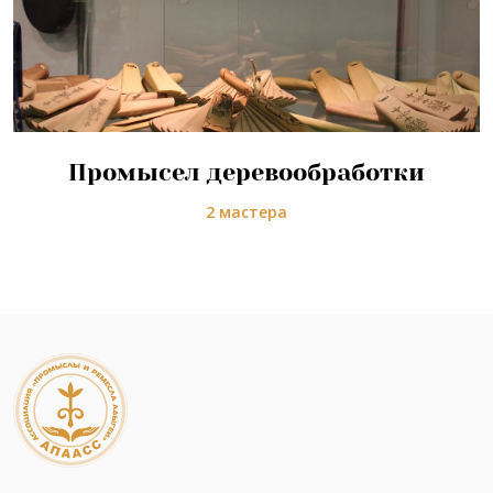
Промысел деревообработки
2 мастера