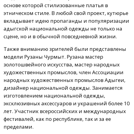
основе которой стилизованные платья в
этническом стиле. В любой свой проект, кутюрье
вкладывает идею пропаганды и популяризации
адыгской национальной одежды не только на
сцене, но и в обычной повседневной жизни.
Также вниманию зрителей были представлены
модели Рузаны Чурмыт. Рузана мастер
золотошвейного искусства, мастер народных
художественных промыслов, член Ассоциации
народных художественных промыслов Адыгеи,
дизайнер национальной одежды. Занимается
изготовлением национальной одежды,
эксклюзивных аксессуаров и украшений более 10
лет. Участник всероссийских и международных
фестивалей, как по республике, так и за ее
пределами.