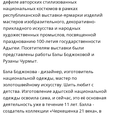
дефиле авторских стилизованных
национальных костюмов в рамках
республиканской выставки-ярмарки изделий
мастеров изобразительного, декоративно-
прикладного искусства и народных
художественных промыслов, посвященной
празднованию 100-летия государственности
Адыгеи. Посетителям выставки были
представлены работы Бэлы Боджоковой и
Рузаны Чурмыт.
Бэла Боджокова - дизайнер, изготовитель
национальной одежды, мастер по
золотошвейному искусству. Шить любит с
детства. Изготовление адыгской национальной
одежды освоила сама, и сейчас, это её основная
деятельность уже в течение 11 лет. Бэлла -
создатель коллекции «Черкешенка 21 века», в