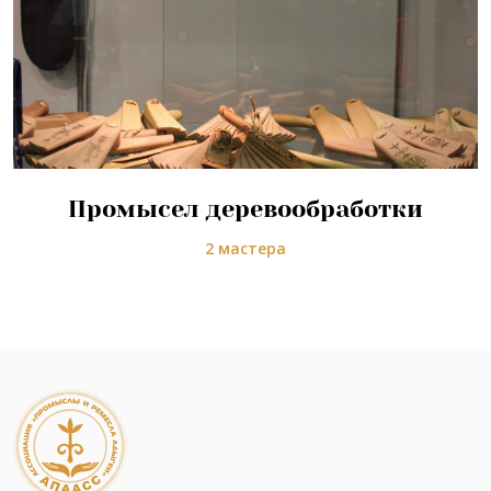
Промысел деревообработки
2 мастера