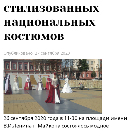
стилизованных
национальных
костюмов
Опубликовано: 27 сентября 2020
26 сентября 2020 года в 11-30 на площади имени
В.И.Ленина г. Майкопа состоялось модное