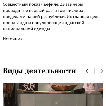
Совместный показ - дефиле, дизайнеры
проводят не первый раз, в том числе за
пределами нашей республики. Их главная цель -
пропаганда и популяризация адыгской
национальной одежды.
Источник
Виды деятельности