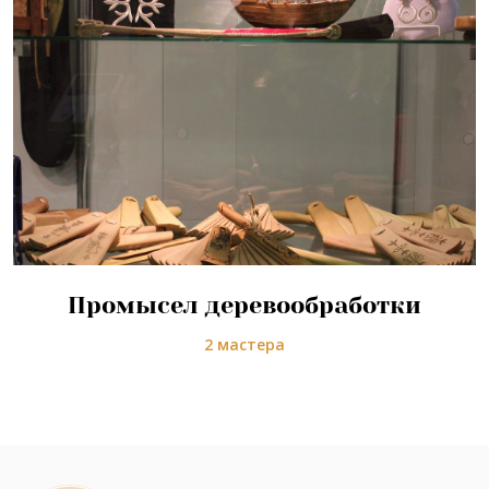
Промысел деревообработки
2 мастера