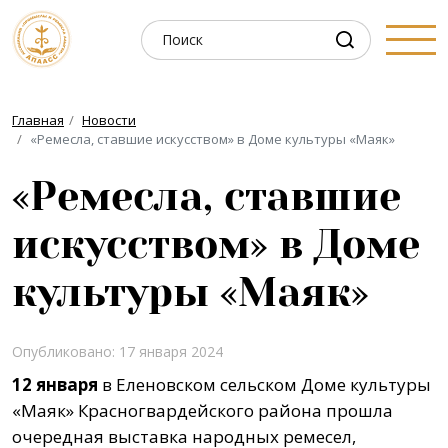
Главная
Новости
«Ремесла, ставшие искусством» в Доме культуры «Маяк»
«Ремесла, ставшие
искусством» в Доме
культуры «Маяк»
Опубликовано: 17 января 2024
12 января
в Еленовском сельском Доме культуры
«Маяк» Красногвардейского района прошла
очередная выставка народных ремесел,