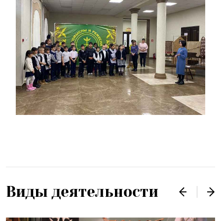
Виды деятельности