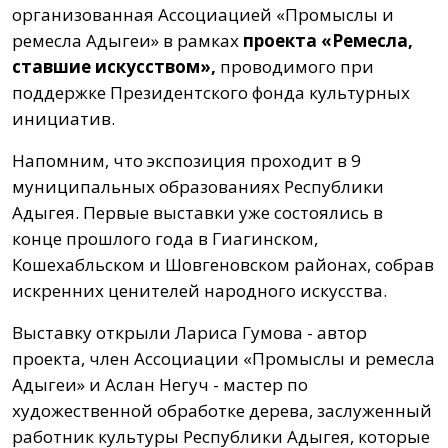
организованная Ассоциацией «Промыслы и
ремесла Адыгеи» в рамках
проекта «Ремесла,
ставшие искусством»,
проводимого при
поддержке Президентского фонда культурных
инициатив.
Напомним, что экспозиция проходит в 9
муниципальных образованиях Республики
Адыгея. Первые выставки уже состоялись в
конце прошлого года в Гиагинском,
Кошехабльском и Шовгеновском районах, собрав
искренних ценителей народного искусства.
Выставку открыли Лариса Гумова - автор
проекта, член Ассоциации «Промыслы и ремесла
Адыгеи» и Аслан Негуч - мастер по
художественной обработке дерева, заслуженный
работник культуры Республики Адыгея, которые