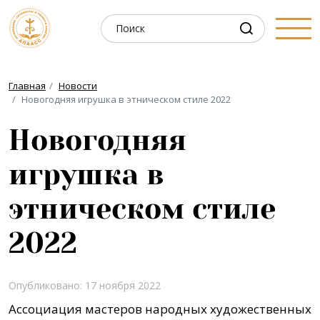
Главная
Новости
Новогодняя игрушка в этническом стиле 2022
Новогодняя
игрушка в
этническом стиле
2022
Опубликовано: 17 ноября 2022
Ассоциация мастеров народных художественных