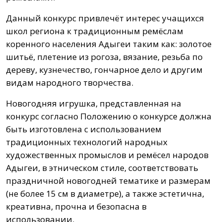
Данный конкурс привлечёт интерес учащихся
школ региона к традиционным ремёслам
коренного населения Адыгеи таким как: золотое
шитьё, плетение из рогоза, вязание, резьба по
дереву, кузнечество, гончарное дело и другим
видам народного творчества.
Новогодняя игрушка, представленная на
конкурс согласно Положению о конкурсе должна
быть изготовлена с использованием
традиционных технологий народных
художественных промыслов и ремёсел народов
Адыгеи, в этническом стиле, соответствовать
праздничной новогодней тематике и размерам
(не более 15 см в диаметре), а также эстетична,
креативна, прочна и безопасна в
использовании.