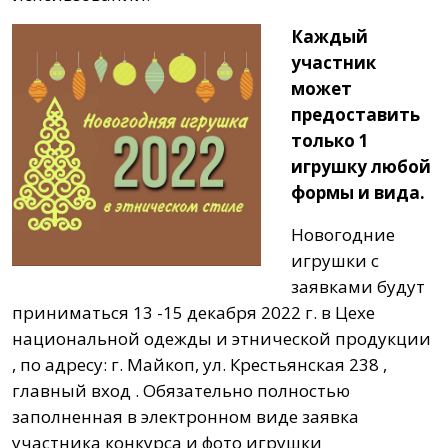
Каждый
участник
может
предоставить
только 1
игрушку любой
формы и вида.
Новогодние
игрушки с
заявками будут
приниматься 13 -15 декабря 2022 г. в Цехе
национальной одежды и этнической продукции
, по адресу: г. Майкоп, ул. Крестьянская 238 ,
главный вход . Обязательно полностью
заполненная в электронном виде заявка
участника конкурса и фото игрушки