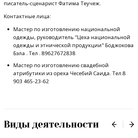
писатель-сценарист Фатима Теучеж.
Контактные лица:
Мастер по изготовлению национальной
одежды, руководитель "Цеха национальной
одежды и этнической продукции" Боджокова
Бэла . Тел . 89627672838
Мастер по изготовлению свадебной
атрибутики из ореха Чесебий Саида. Тел.8
903 465-23-62
Виды деятельности