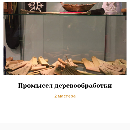
Промысел деревообработки
2 мастера