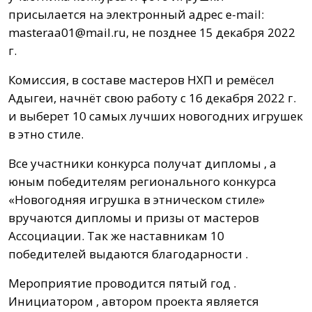
присылается на электронный адрес e-mail:
masteraa01@mail.ru
, не позднее 15 декабря 2022
г.
Комиссия, в составе мастеров НХП и ремёсел
Адыгеи, начнёт свою работу с 16 декабря 2022 г.
и выберет 10 самых лучших новогодних игрушек
в этно стиле.
Все участники конкурса получат дипломы , а
юным победителям регионального конкурса
«Новогодняя игрушка в этническом стиле»
вручаются дипломы и призы от мастеров
Ассоциации. Так же наставникам 10
победителей выдаются благодарности .
Мероприятие проводится пятый год .
Инициатором , автором проекта является