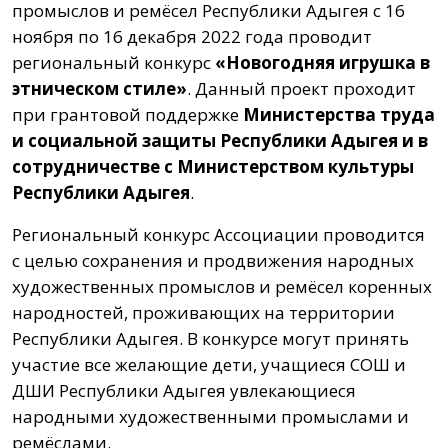
промыслов и ремёсел Республики Адыгея с 16
ноября по 16 декабря 2022 года проводит
региональный конкурс
«Новогодняя игрушка в
этническом стиле»
. Данный проект проходит
при грантовой поддержке
Министерства труда
и социальной защиты Республики Адыгея и в
сотрудничестве с Министерством культуры
Республики Адыгея
.
Региональный конкурс Ассоциации проводится
с целью сохранения и продвижения народных
художественных промыслов и ремёсел коренных
народностей, проживающих на территории
Республики Адыгея. В конкурсе могут принять
участие все желающие дети, учащиеся СОШ и
ДШИ Республики Адыгея увлекающиеся
народными художественными промыслами и
ремёслами.