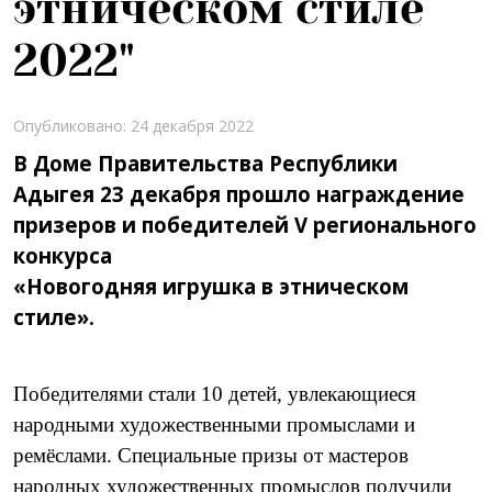
этническом стиле
2022"
Опубликовано: 24 декабря 2022
В Доме Правительства Республики
Адыгея 23 декабря прошло награждение
призеров и победителей V регионального
конкурса
«Новогодняя игрушка в этническом
стиле».
Победителями стали 10 детей, увлекающиеся
народными художественными промыслами и
ремёслами. Специальные призы от мастеров
народных художественных промыслов получили