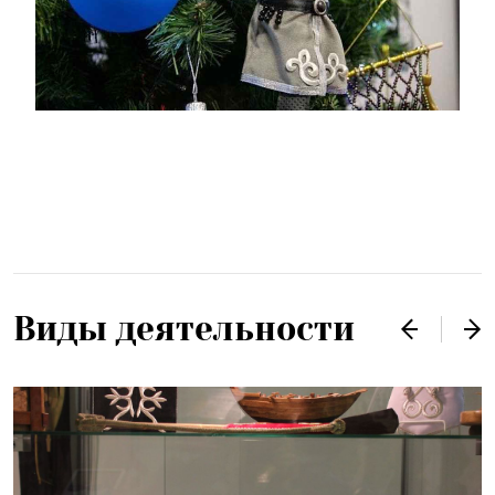
Виды деятельности