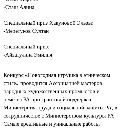
-Сташ Алина
Специальный приз Хакуновой Эльзы:
-Меретуков Султан
Специальный приз:
-Айзатулина Эмилия
Конкурс «Новогодняя игрушка в этническом
стиле» проводится Ассоциацией мастеров
народных художественных промыслов и
ремесел
РА при грантовой поддержке
Министерства труда и социальной защиты РА, в
сотрудничестве с
Министерством культуры PA
Самые креативные и уникальные работы