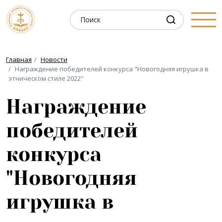
Главная
Новости
Награждение победителей конкурса "Новогодняя игрушка в
этническом стиле 2022"
Награждение
победителей
конкурса
"Новогодняя
игрушка в