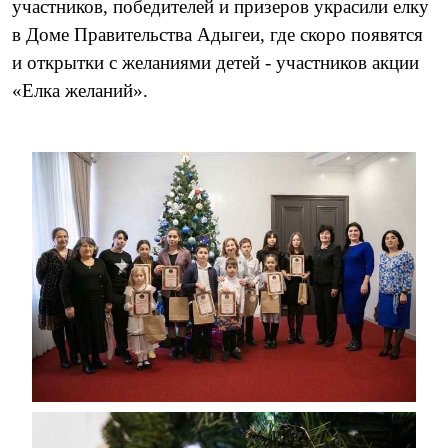
участников, победителей и призеров украсили елку
в Доме Правительства Адыгеи, где скоро появятся
и открытки с желаниями детей - участников акции
«Елка желаний».