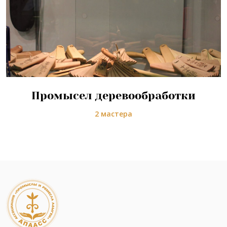
Промысел деревообработки
2 мастера