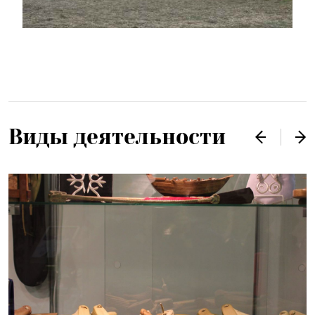
Виды деятельности