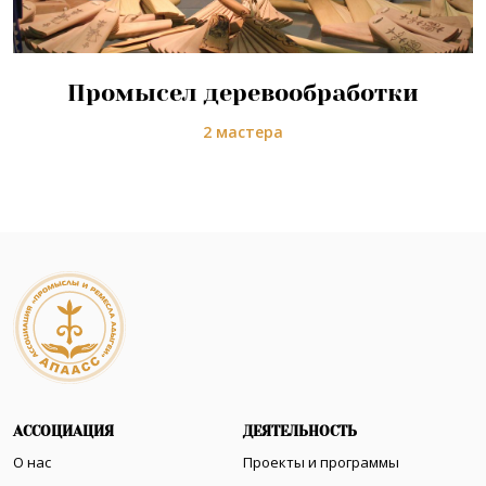
Промысел деревообработки
2 мастера
АССОЦИАЦИЯ
ДЕЯТЕЛЬНОСТЬ
О нас
Проекты и программы