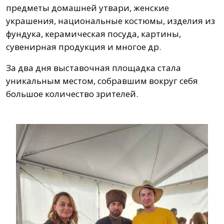
предметы домашней утвари, женские
украшения, национальные костюмы, изделия из
фундука, керамическая посуда, картины,
сувенирная продукция и многое др.
За два дня выставочная площадка стала
уникальным местом, собравшим вокруг себя
большое количество зрителей.