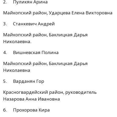
2. Пуликян Арина
Майкопский район, Ударцева Елена Викторовна
3. Станкевич Андрей
Майкопский район, Баклицкая Дарья
Николаевна.
4. Вишневская Полина
Майкопский район, Баклицкая Дарья
Николаевна
5. Варданян Гор
Красногвардейский район, руководитель
Назарова Анна Ивановна
6. Прохорова Кира