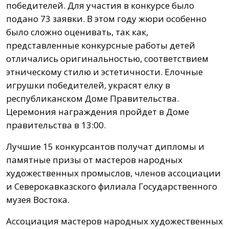
победителей. Для участия в конкурсе было
подано 73 заявки. В этом году жюри особенно
было сложно оценивать, так как,
представленные конкурсные работы детей
отличались оригинальностью, соответствием
этническому стилю и эстетичности. Елочные
игрушки победителей, украсят елку в
республиканском Доме Правительства.
Церемония награждения пройдет в Доме
правительства в 13:00.
Лучшие 15 конкурсантов получат дипломы и
памятные призы от мастеров народных
художественных промыслов, членов ассоциации
и Северокавказского филиала Государственного
музея Востока.
Ассоциация мастеров народных художественных