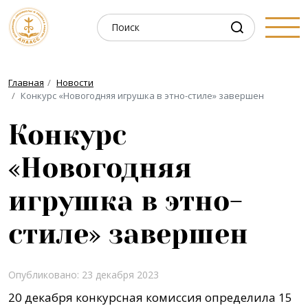
Главная
Новости
Конкурс «Новогодняя игрушка в этно-стиле» завершен
Конкурс
«Новогодняя
игрушка в этно-
стиле» завершен
Опубликовано: 23 декабря 2023
20 декабря конкурсная комиссия определила 15