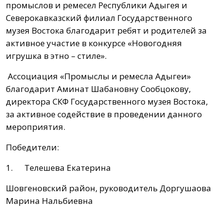
промыслов и ремесел Республики Адыгея и
Северокавказский филиал Государственного
музея Востока благодарит ребят и родителей за
активное участие в конкурсе «Новогодняя
игрушка в этно – стиле».
Ассоциация «Промыслы и ремесла Адыгеи»
благодарит Аминат Шабановну Сообцокову,
директора СКФ Государственного музея Востока,
за активное содействие в проведении данного
мероприятия.
Победители:
1. Телешева Екатерина
Шовгеновский район, руководитель Доргушаова
Марина Нальбиевна