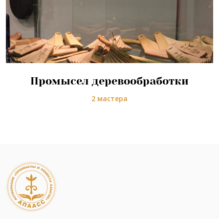
Промысел деревообработки
2 мастера