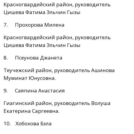
Красногвардейский район, руководитель
Цишева Фатима Эльчин Гызы
7. Прохорова Милена
Красногвардейский район, руководитель
Цишева Фатима Эльчин Гызы
8. Псеунова Джанета
Теучежский район, руководитель Ашинова
Муминат Юнусовна.
9. Саяпина Анастасия
Гиагинский район, руководитель Волуша
Екатерина Саргеевна.
10. Хобохова Бэла