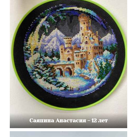
Саяпина Анастасия - 12 лет