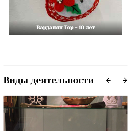
Варданян Гор - 10 лет
Виды деятельности