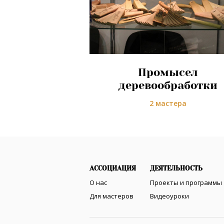
Промысел
деревообработки
2 мастера
АССОЦИАЦИЯ
ДЕЯТЕЛЬНОСТЬ
О нас
Проекты и программы
Для мастеров
Видеоуроки