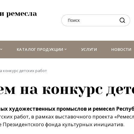
и ремесла
КАТАЛОГ ПРОДУКЦИИ
УСЛУГИ
НОВОСТИ
 конкурс детских работ
м на конкурс дет
ных художественных промыслов и ремесел Респу
тских работ, в рамках выставочного проекта «Ремесл
 Президентского фонда культурных инициатив.