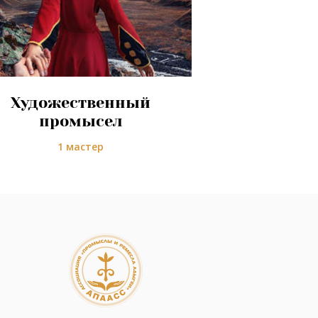
Художественный
промысел
1 мастер