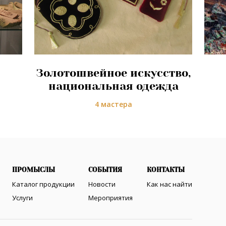
Золотошвейное искусство,
национальная одежда
4 мастера
ПРОМЫСЛЫ
СОБЫТИЯ
КОНТАКТЫ
Каталог продукции
Новости
Как нас найти
Услуги
Мероприятия