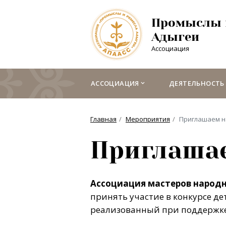
Промыслы 
Адыгеи
Ассоциация
АССОЦИАЦИЯ
ДЕЯТЕЛЬНОСТЬ
Главная
Мероприятия
Приглашаем на
Приглашае
Ассоциация мастеров народ
принять участие в конкурсе де
реализованный при поддержке