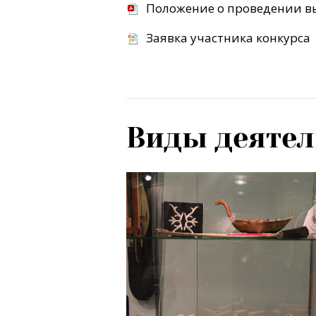
Положение о проведении вы
Заявка участника конкурса
Виды деятел