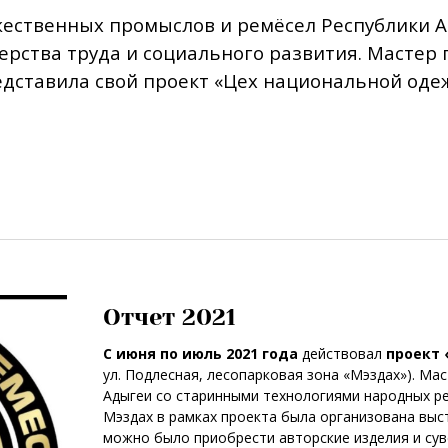
ественных промыслов и ремёсел Республики А
ерства труда и социального развития. Мастер
дставила свой проект «Цех национальной оде
Отчет 2021
С июня по июль 2021 года
действовал
проект
ул. Подлесная, лесопарковая зона «Мэздах»). Ма
Адыгеи со старинными технологиями народных ре
Мэздах в рамках проекта была организована выс
можно было приобрести авторские изделия и сув