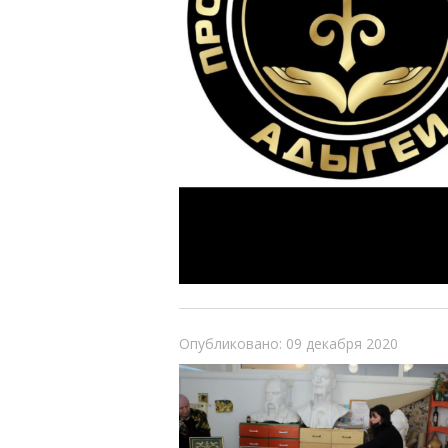
Опубликовано: 09 декабря 2020