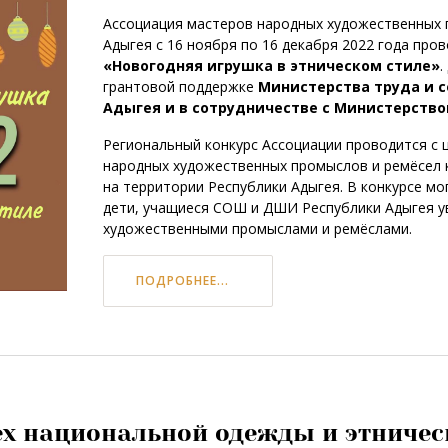
Ассоциация мастеров народных художественных 
Адыгея с 16 ноября по 16 декабря 2022 года про
«Новогодняя игрушка в этническом стиле»
.
грантовой поддержке
Министерства труда и 
Адыгея и в сотрудничестве с Министерств
Региональный конкурс Ассоциации проводится с 
народных художественных промыслов и ремёсел
на территории Республики Адыгея. В конкурсе м
дети, учащиеся СОШ и ДШИ Республики Адыгея 
художественными промыслами и ремёслами.
ПОДРОБНЕЕ...
ех национальной одежды и этничес