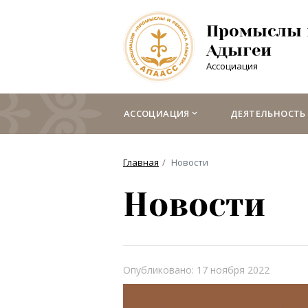
Промыслы 
Адыгеи
Ассоциация
АССОЦИАЦИЯ
ДЕЯТЕЛЬНОСТЬ
Главная
Новости
Новости
Опубликовано: 17 ноября 2022