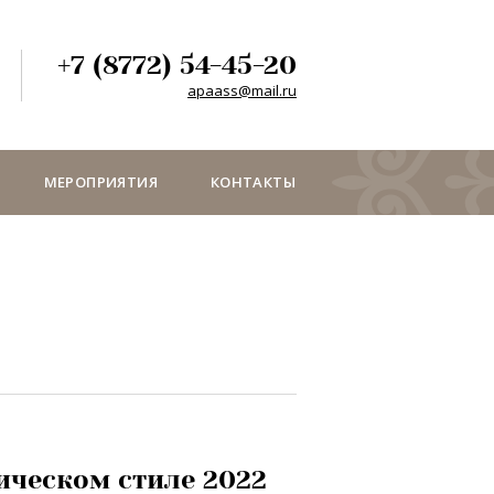
+7 (8772) 54-45-20
apaass@mail.ru
МЕРОПРИЯТИЯ
КОНТАКТЫ
ическом стиле 2022