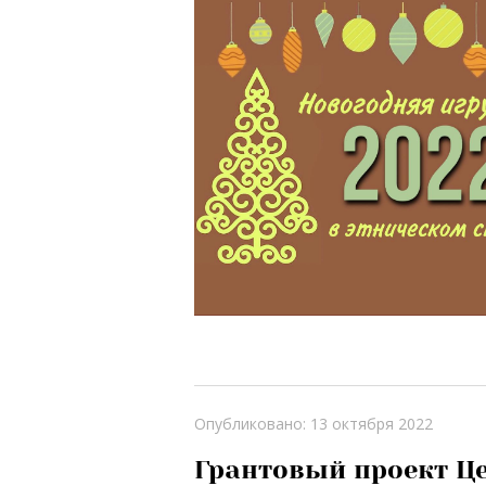
Опубликовано: 13 октября 2022
Грантовый проект Ц