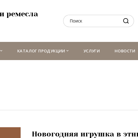
и ремесла
КАТАЛОГ ПРОДУКЦИИ
УСЛУГИ
НОВОСТИ
Новогодняя игрушка в этн