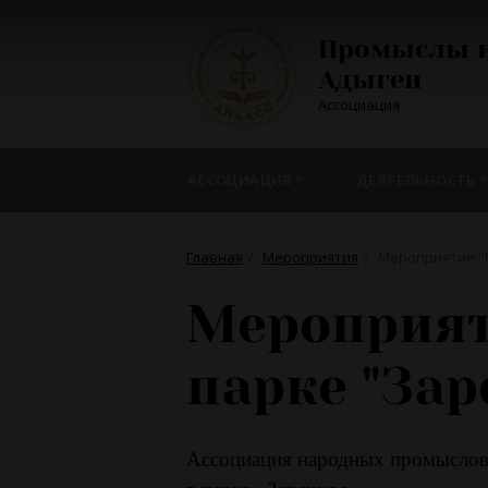
Промыслы и
Адыгеи
Ассоциация
АССОЦИАЦИЯ
ДЕЯТЕЛЬНОСТЬ
Главная
Мероприятия
Мероприятие "П
Мероприят
парке "Зар
Ассоциация народных промыслов 