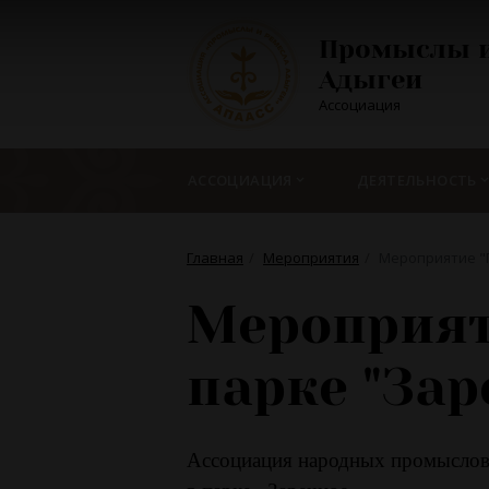
Промыслы и
Адыгеи
Ассоциация
АССОЦИАЦИЯ
ДЕЯТЕЛЬНОСТЬ
Главная
Мероприятия
Мероприятие "П
Мероприят
парке "Зар
Ассоциация народных промыслов 