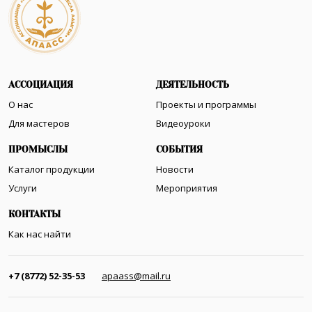
АССОЦИАЦИЯ
ДЕЯТЕЛЬНОСТЬ
О нас
Проекты и программы
Для мастеров
Видеоуроки
ПРОМЫСЛЫ
СОБЫТИЯ
Каталог продукции
Новости
Услуги
Мероприятия
КОНТАКТЫ
Как нас найти
+7 (8772) 52-35-53
apaass@mail.ru