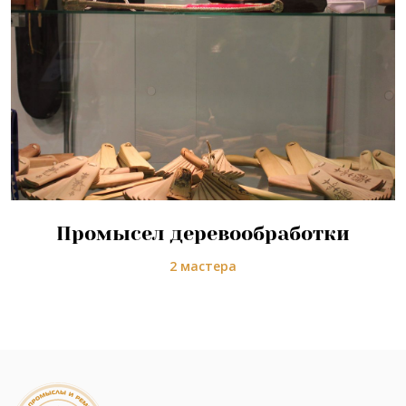
Промысел деревообработки
2 мастера