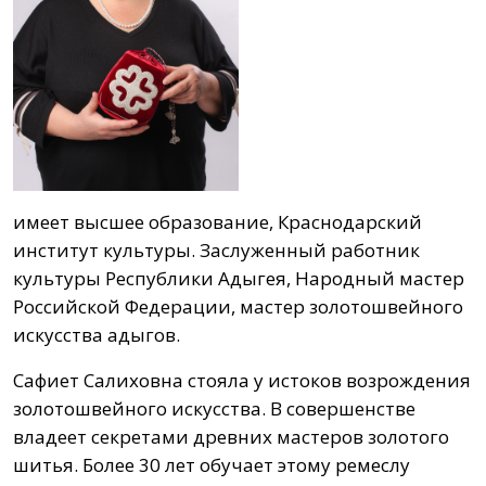
имеет высшее образование, Краснодарский
институт культуры. Заслуженный работник
культуры Республики Адыгея, Народный мастер
Российской Федерации, мастер золотошвейного
искусства адыгов.
Сафиет Салиховна стояла у истоков возрождения
золотошвейного искусства. В совершенстве
владеет секретами древних мастеров золотого
шитья. Более 30 лет обучает этому ремеслу