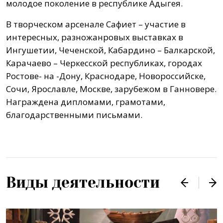
молодое поколение в республике Адыгея.
В творческом арсенале Сафиет – участие в
интересных, разножанровых выставках в
Ингушетии, Чеченской, Кабардино – Балкарской,
Карачаево – Черкесской республиках, городах
Ростове- на -Дону, Краснодаре, Новороссийске,
Сочи, Ярославле, Москве, зарубежом в Ганновере.
Награждена дипломами, грамотами,
благодарственными письмами.
Виды деятельности